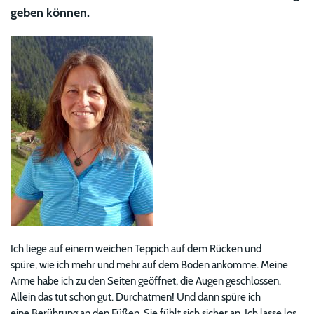
geben können.
Image
Ich liege auf einem weichen Teppich auf dem Rücken und
spüre, wie ich mehr und mehr auf dem Boden ankomme. Meine
Arme habe ich zu den Seiten geöffnet, die Augen geschlossen.
Allein das tut schon gut. Durchatmen! Und dann spüre ich
eine Berührung an den Füßen. Sie fühlt sich sicher an. Ich lasse los.