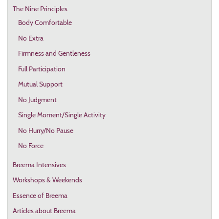
The Nine Principles
Body Comfortable
No Extra
Firmness and Gentleness
Full Participation
Mutual Support
No Judgment
Single Moment/Single Activity
No Hurry/No Pause
No Force
Breema Intensives
Workshops & Weekends
Essence of Breema
Articles about Breema