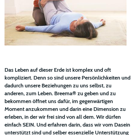
Das Leben auf dieser Erde ist komplex und oft
kompliziert. Denn so sind unsere Persönlichkeiten und
dadurch unsere Beziehungen zu uns selbst, zu
anderen, zum Leben. Breema® zu geben und zu
bekommen öffnet uns dafür, im gegenwärtigen
Moment anzukommen und darin eine Dimension zu
erleben, in der wir frei sind von all dem. Wir dürfen
einfach SEIN. Und erfahren darin, dass wir vom Dasein
unterstützt sind und selber essenzielle Unterstützung