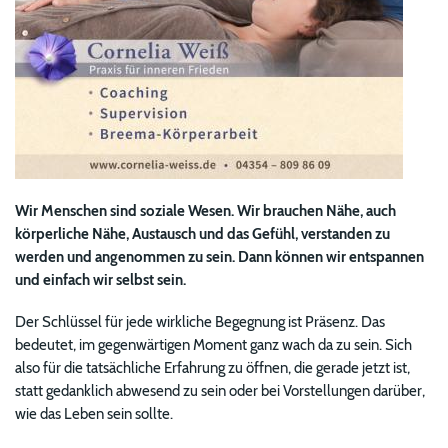
Wir Menschen sind soziale Wesen. Wir brauchen Nähe, auch
körperliche Nähe, Austausch und das Gefühl, verstanden zu
werden und angenommen zu sein. Dann können wir entspannen
und einfach wir selbst sein.
Der Schlüssel für jede wirkliche Begegnung ist Präsenz. Das
bedeutet, im gegenwärtigen Moment ganz wach da zu sein. Sich
also für die tatsächliche Erfahrung zu öffnen, die gerade jetzt ist,
statt gedanklich abwesend zu sein oder bei Vorstellungen darüber,
wie das Leben sein sollte.