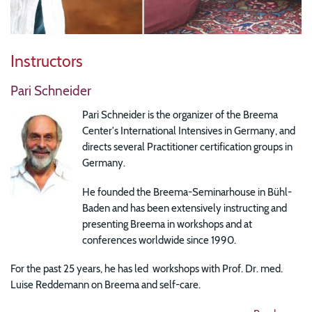
Instructors
Pari Schneider
Pari Schneider is the organizer of the Breema
Center's International Intensives in Germany, and
directs several Practitioner certification groups in
Germany.
He founded the Breema-Seminarhouse in Bühl-
Baden and has been extensively instructing and
presenting Breema in workshops and at
conferences worldwide since 1990.
For the past 25 years, he has led workshops with Prof. Dr. med.
Luise Reddemann on Breema and self-care.