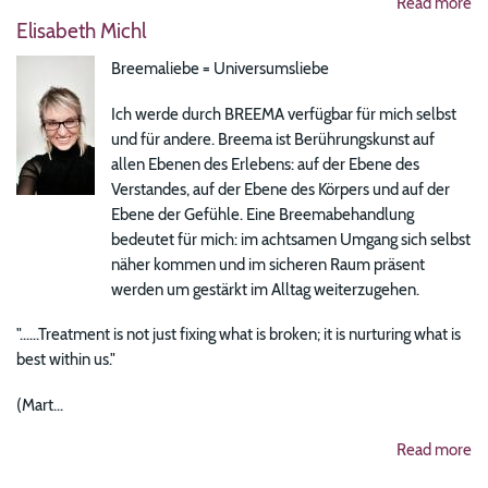
Read more
Elisabeth Michl
Breemaliebe = Universumsliebe
Ich werde durch BREEMA verfügbar für mich selbst
und für andere. Breema ist Berührungskunst auf
allen Ebenen des Erlebens: auf der Ebene des
Verstandes, auf der Ebene des Körpers und auf der
Ebene der Gefühle. Eine Breemabehandlung
bedeutet für mich: im achtsamen Umgang sich selbst
näher kommen und im sicheren Raum präsent
werden um gestärkt im Alltag weiterzugehen.
"......Treatment is not just fixing what is broken; it is nurturing what is
best within us."
(Mart...
Read more